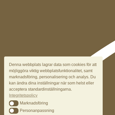
Denna webbplats lagrar data som cookies för att
möjliggöra viktig webbplatsfunktionalitet, samt
marknadsföring, personalisering och analys. Du
kan ändra dina inställningar när som helst eller
acceptera standardinställningarna.
Integritetspolicy
Marknadsföring
Marknadsföring
Personanpassning
Personanpassning