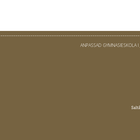
ANPASSAD GYMNASIESKOLA I 
Salt