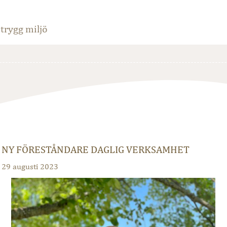
trygg miljö
NY FÖRESTÅNDARE DAGLIG VERKSAMHET
29 augusti 2023