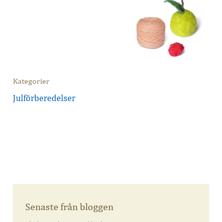
Kategorier
Julförberedelser
Senaste från bloggen