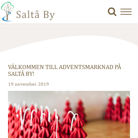
VÄLKOMMEN TILL ADVENTSMARKNAD PÅ
SALTÅ BY!
19 november 2019