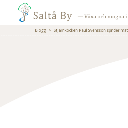
— Växa och mogna i 
Blogg
>
Stjärnkocken Paul Svensson sprider mat