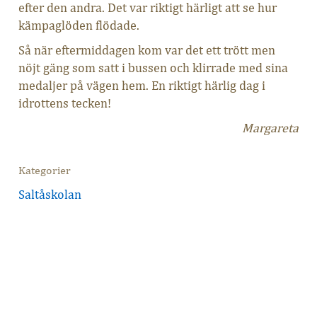
efter den andra. Det var riktigt härligt att se hur
kämpaglöden flödade.
Så när eftermiddagen kom var det ett trött men
nöjt gäng som satt i bussen och klirrade med sina
medaljer på vägen hem. En riktigt härlig dag i
idrottens tecken!
Margareta
Kategorier
Saltåskolan