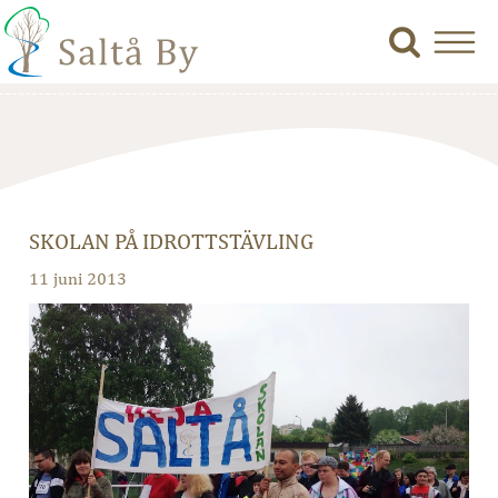
SKOLAN PÅ IDROTTSTÄVLING
11 juni 2013