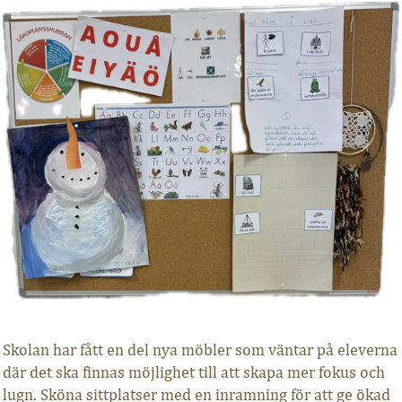
Skolan har fått en del nya möbler som väntar på eleverna
där det ska finnas möjlighet till att skapa mer fokus och
lugn. Sköna sittplatser med en inramning för att ge ökad