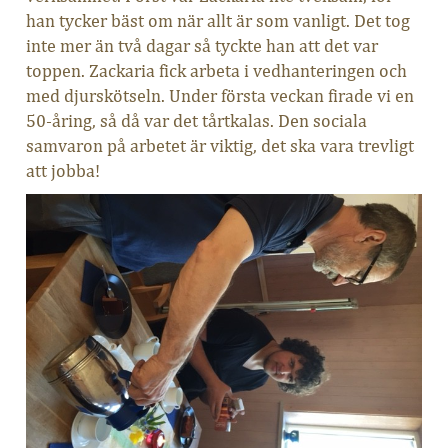
han tycker bäst om när allt är som vanligt. Det tog
inte mer än två dagar så tyckte han att det var
toppen. Zackaria fick arbeta i vedhanteringen och
med djurskötseln. Under första veckan firade vi en
50-åring, så då var det tårtkalas. Den sociala
samvaron på arbetet är viktig, det ska vara trevligt
att jobba!