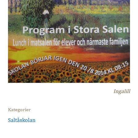
Ingalill
Kategorier
Saltåskolan