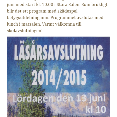
juni med start kl. 10.00 i Stora Salen. Som brukligt
blir det ett program med skådespel,
betygsutdelning mm. Programmet avslutas med
lunch i matsalen. Varmt välkomna till
skolavslutningen!