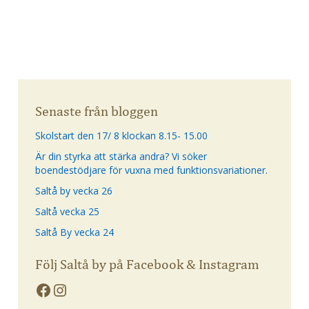
Senaste från bloggen
Skolstart den 17/ 8 klockan 8.15- 15.00
Är din styrka att stärka andra? Vi söker
boendestödjare för vuxna med funktionsvariationer.
Saltå by vecka 26
Saltå vecka 25
Saltå By vecka 24
Följ Saltå by på Facebook & Instagram