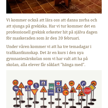
Vi kommer också att lära oss att dansa zorba och
att sjunga på grekiska. Har vi tur kommer det en
professionell grekisk orkester hit på själva dagen
för maskeraden som är den 20 februari.
Under våren kommer vi att ha tre temadagar i
trafikantkunskap. Det är en kurs i den nya
gymnasiesärskolan som vi har valt att ha på
skolan, alla elever får såklart ”hänga med”.