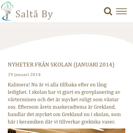
NYHETER FRÅN SKOLAN (JANUARI 2014)
29 januari 2014
Kalimera! Nu är vi alla tillbaka efter en lång
ledighet. I skolan har vi gjort en grovplanering av
vårterminen och det är mycket roligt som väntar
oss. Eftersom årets maskeradtema är Grekland,
handlar det mycket om Grekland nu i skolan, som
här i keramiken där vi tillverkar grekiska vaser.