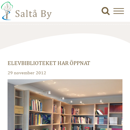
ELEVBIBLIOTEKET HAR ÖPPNAT
29 november 2012