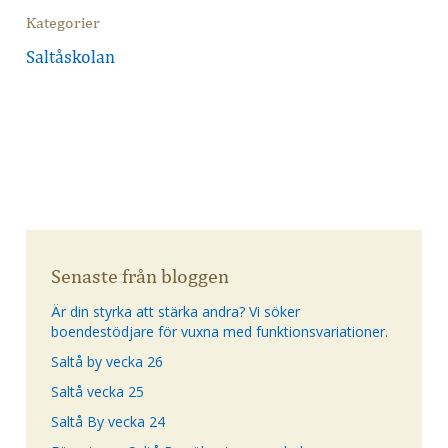
Kategorier
Saltåskolan
Senaste från bloggen
Är din styrka att stärka andra? Vi söker
boendestödjare för vuxna med funktionsvariationer.
Saltå by vecka 26
Saltå vecka 25
Saltå By vecka 24