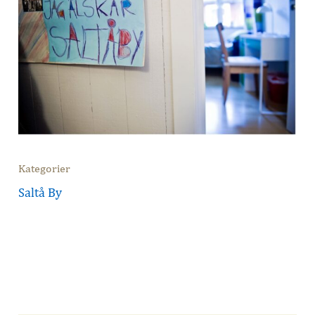
Kategorier
Saltå By