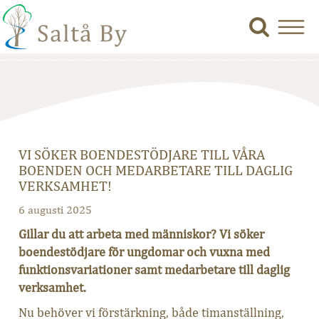
VI SÖKER BOENDESTÖDJARE TILL VÅRA
BOENDEN OCH MEDARBETARE TILL DAGLIG
VERKSAMHET!
6 augusti 2025
Gillar du att arbeta med människor? Vi söker
boendestödjare för ungdomar och vuxna med
funktionsvariationer samt medarbetare till daglig
verksamhet.
Nu behöver vi förstärkning, både timanställning,