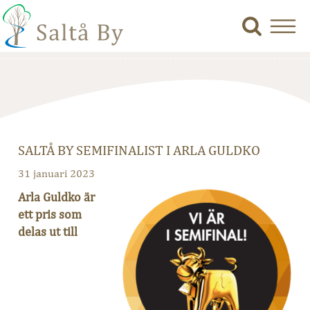
SALTÅ BY SEMIFINALIST I ARLA GULDKO
31 januari 2023
Arla Guldko är
ett pris som
delas ut till