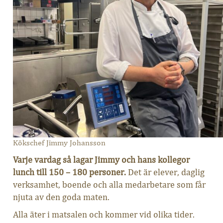
Kökschef Jimmy Johansson
Varje vardag så lagar Jimmy och hans kollegor
lunch till 150 – 180 personer.
Det är elever, daglig
verksamhet, boende och alla medarbetare som får
njuta av den goda maten.
Alla äter i matsalen och kommer vid olika tider.