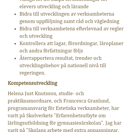
elevers utveckling och lärande
Bidra till utvecklingen av verksamheterna
genom uppföljning samt råd och vägledning
Bidra till verksamhetens efterlevnad av regler
och utveckling
Kontrollera att lagar, förordningar, läroplaner
och andra författningar följs
Återrapportera resultat, trender och
utvecklingsbehov på nationell nivå till
regeringen.
Kompetensutveckling
Helena Just Knutsson, studie- och
praktiksamordnare, och Francesca Granlund,
programansvarig för Estetiska verksamheter, har
varit på Skolverkets ”Erfarenhetsutbyte om
lärlingsutbildning för gymnasiesärskolan”. Jag har
varit på ”Skolans arbete med extra anpassningar,