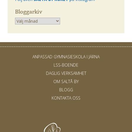
Bloggarkiv
Arkiv
ANPASSAD GYMNASIESKOLA I JÄRNA
LSS-BOENDE
DAGLIG VERKSAMHET
OM SALTÅ BY
BLOGG
KONTAKTA OSS