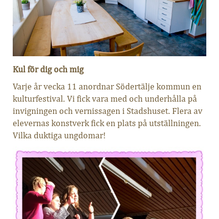
Kul för dig och mig
Varje år vecka 11 anordnar Södertälje kommun en
kulturfestival. Vi fick vara med och underhålla på
invigningen och vernissagen i Stadshuset. Flera av
elevernas konstverk fick en plats på utställningen.
Vilka duktiga ungdomar!