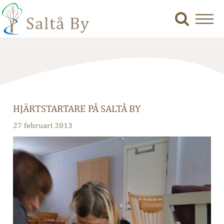
HJÄRTSTARTARE PÅ SALTÅ BY
27 februari 2013