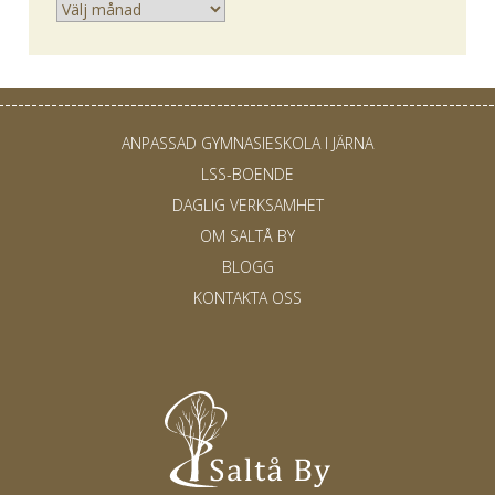
Arkiv
ANPASSAD GYMNASIESKOLA I JÄRNA
LSS-BOENDE
DAGLIG VERKSAMHET
OM SALTÅ BY
BLOGG
KONTAKTA OSS