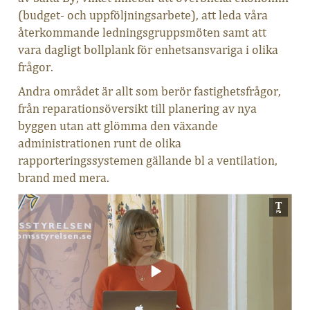
(budget- och uppföljningsarbete), att leda våra
återkommande ledningsgruppsmöten samt att
vara dagligt bollplank för enhetsansvariga i olika
frågor.
Andra området är allt som berör fastighetsfrågor,
från reparationsöversikt till planering av nya
byggen utan att glömma den växande
administrationen runt de olika
rapporteringssystemen gällande bl a ventilation,
brand med mera.